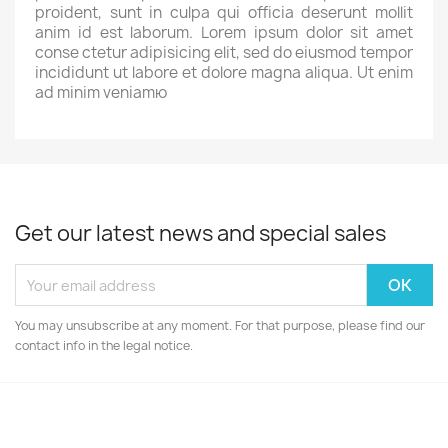
proident, sunt in culpa qui officia deserunt mollit
anim id est laborum. Lorem ipsum dolor sit amet
conse ctetur adipisicing elit, sed do eiusmod tempor
incididunt ut labore et dolore magna aliqua. Ut enim
ad minim veniamю
Get our latest news and special sales
You may unsubscribe at any moment. For that purpose, please find our
contact info in the legal notice.