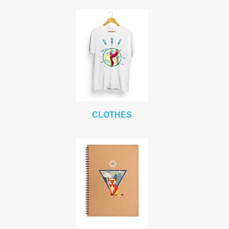
CLOTHES