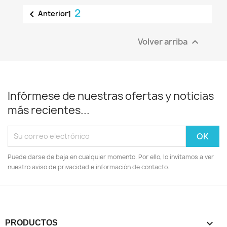
2

Anterior
1
Volver arriba

Infórmese de nuestras ofertas y noticias
más recientes...
Puede darse de baja en cualquier momento. Por ello, lo invitamos a ver
nuestro aviso de privacidad e información de contacto.

PRODUCTOS