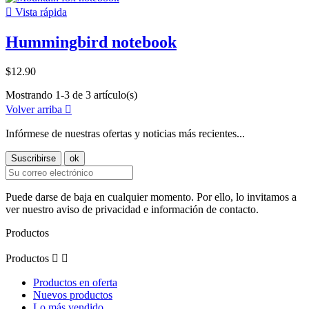

Vista rápida
Hummingbird notebook
$12.90
Mostrando 1-3 de 3 artículo(s)
Volver arriba

Infórmese de nuestras ofertas y noticias más recientes...
Puede darse de baja en cualquier momento. Por ello, lo invitamos a
ver nuestro aviso de privacidad e información de contacto.
Productos
Productos


Productos en oferta
Nuevos productos
Lo más vendido