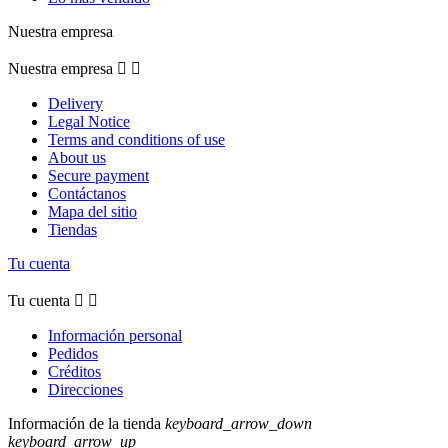
Nuestra empresa
Nuestra empresa


Delivery
Legal Notice
Terms and conditions of use
About us
Secure payment
Contáctanos
Mapa del sitio
Tiendas
Tu cuenta
Tu cuenta


Información personal
Pedidos
Créditos
Direcciones
Información de la tienda
keyboard_arrow_down
keyboard_arrow_up